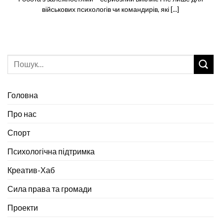
військових психологів чи командирів, які [...]
Головна
Про нас
Спорт
Психологічна підтримка
Креатив-Хаб
Сила права та громади
Проекти