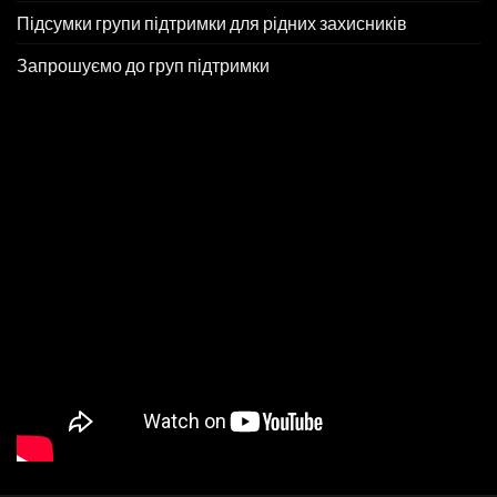
Підсумки групи підтримки для рідних захисників
Запрошуємо до груп підтримки