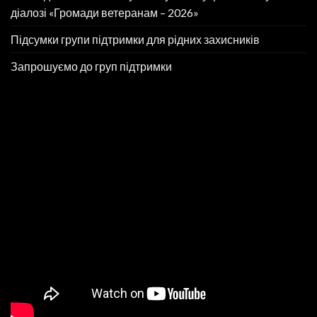
діалозі «Громади ветеранам – 2026»
Підсумки групи підтримки для рідних захисників
Запрошуємо до груп підтримки