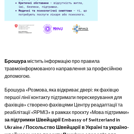
Брошура
містить інформацію про правила
травмоінформованого направлення за професійною
допомогою.
Брошура «Розмова, яка відкриває двері: як фахівцю
першої лінії контакту підтримати перескерування для
фахівців» створено фахівцями Центру реадаптації та
реабілітації «ЯРМІЗ» в рамках проєкту «Мова підтримки»
за підтримки Швейцарії
Embassy of Switzerland in
Ukraine / Посольство Швейцарії в Україні
та україно-