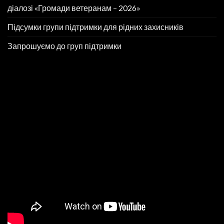
діалозі «Громади ветеранам – 2026»
Підсумки групи підтримки для рідних захисників
Запрошуємо до груп підтримки