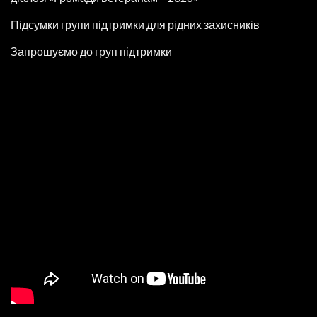
Підсумки групи підтримки для рідних захисників
Запрошуємо до груп підтримки