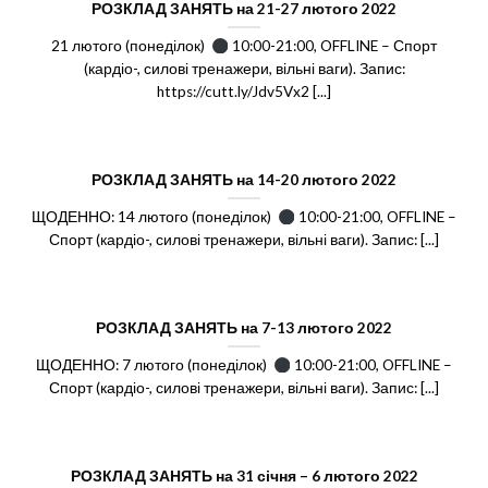
РОЗКЛАД ЗАНЯТЬ на 21-27 лютого 2022
21 лютого (понеділок)
10:00-21:00, OFFLINE – Спорт
(кардіо-, силові тренажери, вільні ваги). Запис:
https://cutt.ly/Jdv5Vx2 [...]
РОЗКЛАД ЗАНЯТЬ на 14-20 лютого 2022
ЩОДЕННО: 14 лютого (понеділок)
10:00-21:00, OFFLINE –
Спорт (кардіо-, силові тренажери, вільні ваги). Запис: [...]
РОЗКЛАД ЗАНЯТЬ на 7-13 лютого 2022
ЩОДЕННО: 7 лютого (понеділок)
10:00-21:00, OFFLINE –
Спорт (кардіо-, силові тренажери, вільні ваги). Запис: [...]
РОЗКЛАД ЗАНЯТЬ на 31 січня – 6 лютого 2022