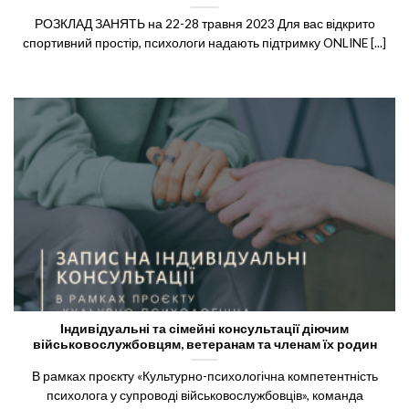
РОЗКЛАД ЗАНЯТЬ на 22-28 травня 2023 Для вас відкрито
спортивний простір, психологи надають підтримку ONLINE [...]
Індивідуальні та сімейні консультації діючим
військовослужбовцям, ветеранам та членам їх родин
В рамках проєкту «Культурно-психологічна компетентність
психолога у супроводі військовослужбовців», команда