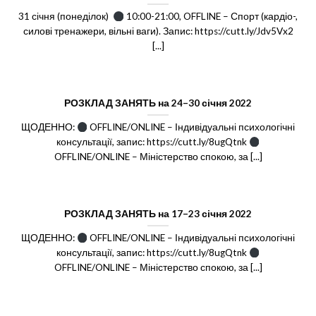
31 січня (понеділок)
10:00-21:00, OFFLINE – Спорт (кардіо-,
силові тренажери, вільні ваги). Запис: https://cutt.ly/Jdv5Vx2
[...]
РОЗКЛАД ЗАНЯТЬ на 24–30 січня 2022
ЩОДЕННО:
OFFLINE/ONLINE – Індивідуальні психологічні
консультації, запис: https://cutt.ly/8ugQtnk
OFFLINE/ONLINE – Міністерство спокою, за [...]
РОЗКЛАД ЗАНЯТЬ на 17–23 січня 2022
ЩОДЕННО:
OFFLINE/ONLINE – Індивідуальні психологічні
консультації, запис: https://cutt.ly/8ugQtnk
OFFLINE/ONLINE – Міністерство спокою, за [...]