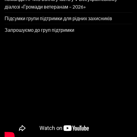
діалозі «Громади ветеранам – 2026»
Підсумки групи підтримки для рідних захисників
Запрошуємо до груп підтримки