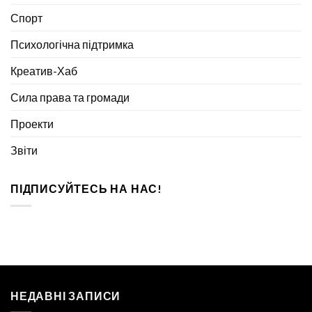
Спорт
Психологічна підтримка
Креатив-Хаб
Сила права та громади
Проекти
Звіти
ПІДПИСУЙТЕСЬ НА НАС!
НЕДАВНІ ЗАПИСИ