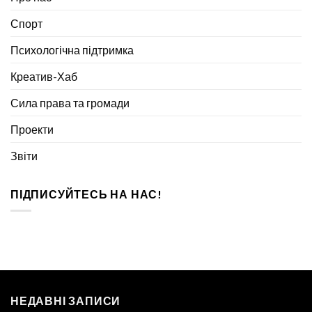
Спорт
Психологічна підтримка
Креатив-Хаб
Сила права та громади
Проекти
Звіти
ПІДПИСУЙТЕСЬ НА НАС!
НЕДАВНІ ЗАПИСИ