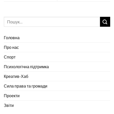
Головна
Про нас
Спорт
Психологічна підтримка
Креатив-Хаб
Сила права та громади
Проекти
Звіти