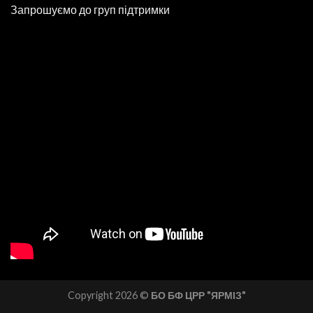
Запрошуємо до груп підтримки
Copyright 2026 ©
БО БФ ЦРР "ЯРМІЗ"