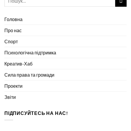
Головна
Про нас
Спорт
Психологічна підтримка
Креатив-Хаб
Сила права та громади
Проекти
Звіти
ПІДПИСУЙТЕСЬ НА НАС!